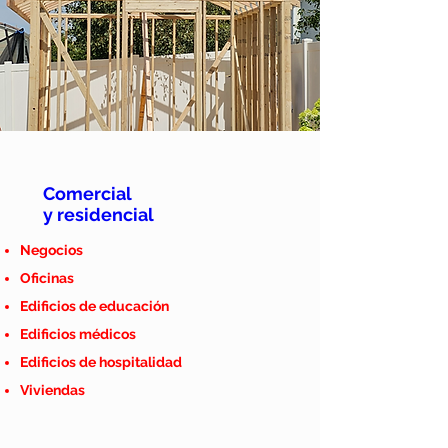
Comercial
y residencial
Negocios
Oficinas
Edificios de educación
Edificios médicos
Edificios de hospitalidad
Viviendas