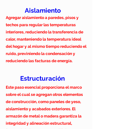
Aislamiento
Agregar aislamiento a paredes, pisos y
techos para regular las temperaturas
interiores, reduciendo la transferencia de
calor, manteniendo la temperatura ideal
del hogar y al mismo tiempo reduciendo el
ruido, previniendo la condensación y
reduciendo las facturas de energía.
Estructuración
Este paso esencial proporciona el marco
sobre el cual se agregan otros elementos
de construcción, como paneles de yeso,
aislamiento y acabados exteriores. El
armazón de metal o madera garantiza la
integridad y alineación estructural,