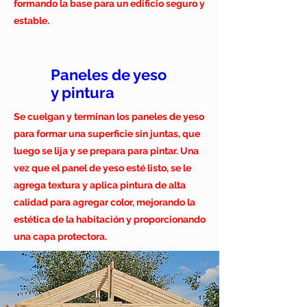
formando la base para un edificio seguro y
estable.
Paneles de yeso
y pintura
Se cuelgan y terminan los paneles de yeso
para formar una superficie sin juntas, que
luego se lija y se prepara para pintar. Una
vez que el panel de yeso esté listo, se le
agrega textura y aplica pintura de alta
calidad para agregar color, mejorando la
estética de la habitación y proporcionando
una capa protectora.